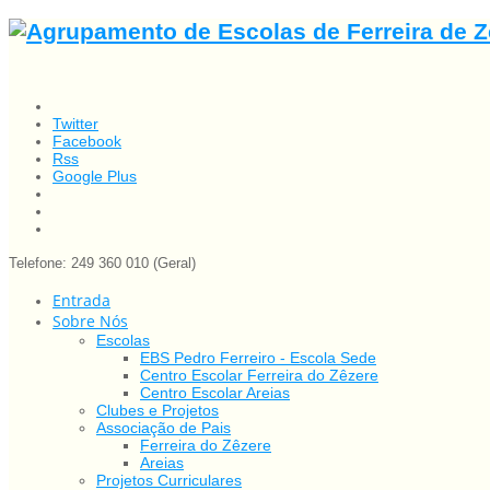
Twitter
Facebook
Rss
Google Plus
Telefone: 249 360 010 (Geral)
Entrada
Sobre Nós
Escolas
EBS Pedro Ferreiro - Escola Sede
Centro Escolar Ferreira do Zêzere
Centro Escolar Areias
Clubes e Projetos
Associação de Pais
Ferreira do Zêzere
Areias
Projetos Curriculares