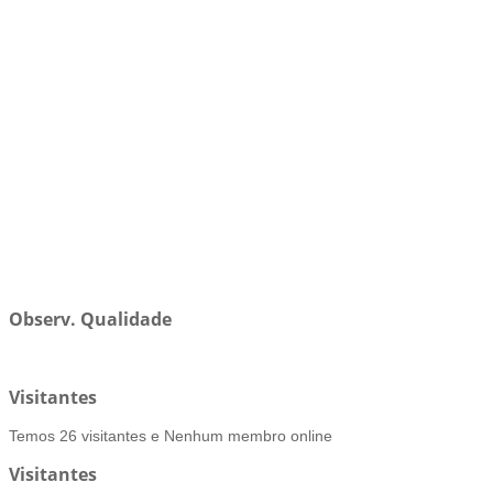
Observ. Qualidade
Visitantes
Temos 26 visitantes e Nenhum membro online
Visitantes