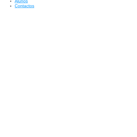
Alunos
Contactos