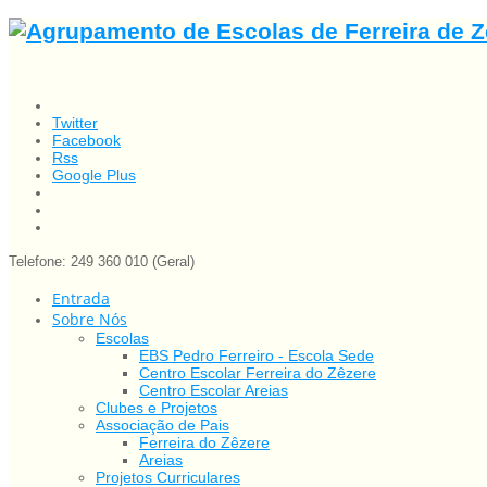
Twitter
Facebook
Rss
Google Plus
Telefone: 249 360 010 (Geral)
Entrada
Sobre Nós
Escolas
EBS Pedro Ferreiro - Escola Sede
Centro Escolar Ferreira do Zêzere
Centro Escolar Areias
Clubes e Projetos
Associação de Pais
Ferreira do Zêzere
Areias
Projetos Curriculares