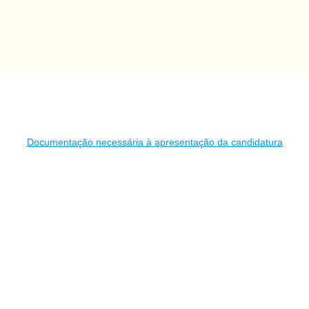
Documentação necessária à apresentação da candidatura